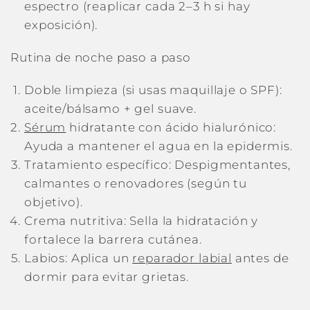
espectro (reaplicar cada 2–3 h si hay
exposición).
Rutina de noche paso a paso
Doble limpieza (si usas maquillaje o SPF):
aceite/bálsamo + gel suave.
Sérum
hidratante con ácido hialurónico:
Ayuda a mantener el agua en la epidermis.
Tratamiento específico: Despigmentantes,
calmantes o renovadores (según tu
objetivo).
Crema nutritiva: Sella la hidratación y
fortalece la barrera cutánea.
Labios: Aplica un
reparador labial
antes de
dormir para evitar grietas.