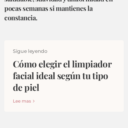
pocas semanas si mantienes la
constancia.
Sigue leyendo
Cómo elegir el limpiador
facial ideal según tu tipo
de piel
Lee mas