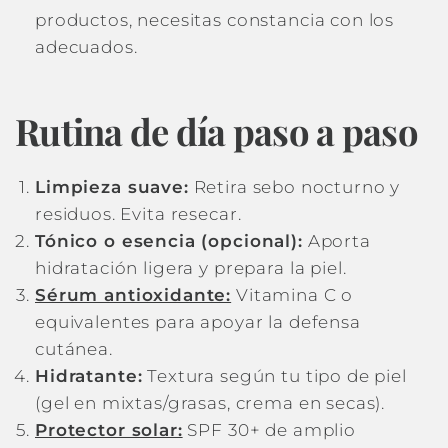
productos, necesitas constancia con los
adecuados.
Rutina de día paso a paso
Limpieza suave:
Retira sebo nocturno y
residuos. Evita resecar.
Tónico o esencia (opcional):
Aporta
hidratación ligera y prepara la piel.
Sérum antioxidante:
Vitamina C o
equivalentes para apoyar la defensa
cutánea.
Hidratante:
Textura según tu tipo de piel
(gel en mixtas/grasas, crema en secas).
Protector solar:
SPF 30+ de amplio