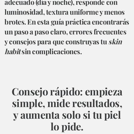
adecuado (día y noche), responde con
luminosidad, textura uniforme y menos
brotes. En esta guía práctica encontrarás
un paso a paso claro, errores frecuentes
y consejos para que construyas tu
skin
habit
sin complicaciones.
Consejo rápido:
empieza
simple, mide resultados,
y aumenta solo si tu piel
lo pide.