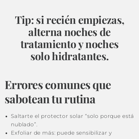
Tip: si recién empiezas,
alterna noches de
tratamiento y noches
solo hidratantes.
Errores comunes que
sabotean tu rutina
Saltarte el protector solar “solo porque está
nublado”.
Exfoliar de más: puede sensibilizar y