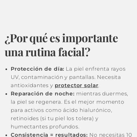
¿Por qué es importante
una rutina facial?
Protección de día:
La piel enfrenta rayos
UV, contaminación y pantallas. Necesita
antioxidantes y
protector solar
.
Reparación de noche:
mientras duermes,
la piel se regenera. Es el mejor momento
para activos como ácido hialurónico,
retinoides (si tu piel los tolera) y
humectantes profundos.
Consistencia = resultados:
No necesitas 10