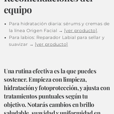
equipo
Para hidratación diaria: sérums y cremas de
la línea Origen Facial →
[ver producto]
.
Para labios: Reparador Labial para sellar y
suavizar →
[ver producto]
Una rutina efectiva es la que puedes
sostener. Empieza con limpieza,
hidratación y fotoprotección, y ajusta con
tratamientos puntuales según tu
objetivo. Notarás cambios en brillo
saludable, suavidad y uniformidad en