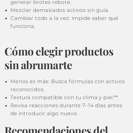
generar brotes rebote.
Mezclar demasiados activos sin guía.
Cambiar todo a la vez: impide saber qué
funciona.
Cómo elegir productos
sin abrumarte
Menos es más: Busca fórmulas con activos
reconocidos.
Textura compatible con tu clima y piel.**
Revisa reacciones durante 7–14 días antes
de introducir algo nuevo.
Recomendaciones del