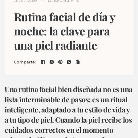
Jul 07, 2025
Daisy Jaramillo
Rutina facial de día y
noche: la clave para
una piel radiante
Comparte:
Una rutina facial bien diseñada no es una
lista interminable de pasos; es un ritual
inteligente, adaptado a tu estilo de vida y
a tu tipo de piel. Cuando la piel recibe los
cuidados correctos en el
momento