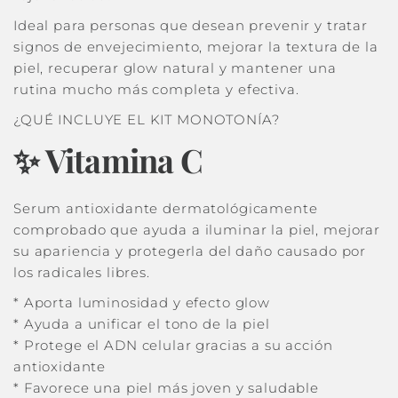
Ideal para personas que desean prevenir y tratar
signos de envejecimiento, mejorar la textura de la
piel, recuperar glow natural y mantener una
rutina mucho más completa y efectiva.
¿QUÉ INCLUYE EL KIT MONOTONÍA?
✨ Vitamina C
Serum antioxidante dermatológicamente
comprobado que ayuda a iluminar la piel, mejorar
su apariencia y protegerla del daño causado por
los radicales libres.
* Aporta luminosidad y efecto glow
* Ayuda a unificar el tono de la piel
* Protege el ADN celular gracias a su acción
antioxidante
* Favorece una piel más joven y saludable