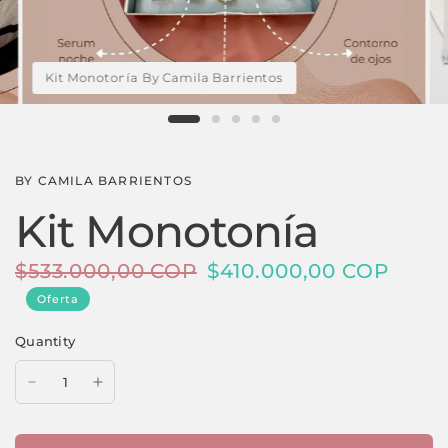
Kit Monotonía By Camila Barrientos
BY CAMILA BARRIENTOS
Kit Monotonía
$533.000,00 COP
$410.000,00 COP
Oferta
Quantity