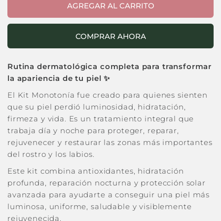
AGREGAR AL CARRITO
COMPRAR AHORA
Rutina dermatológica completa para transformar
la apariencia de tu piel ✨
El Kit Monotonía fue creado para quienes sienten
que su piel perdió luminosidad, hidratación,
firmeza y vida. Es un tratamiento integral que
trabaja día y noche para proteger, reparar,
rejuvenecer y restaurar las zonas más importantes
del rostro y los labios.
Este kit combina antioxidantes, hidratación
profunda, reparación nocturna y protección solar
avanzada para ayudarte a conseguir una piel más
luminosa, uniforme, saludable y visiblemente
rejuvenecida.